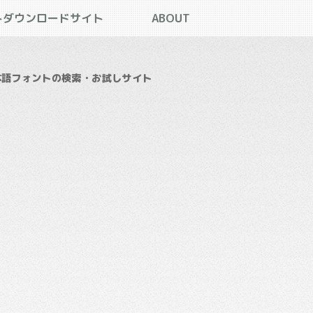
トダウンロードサイト
ABOUT
本語フォントの検索・お試しサイト