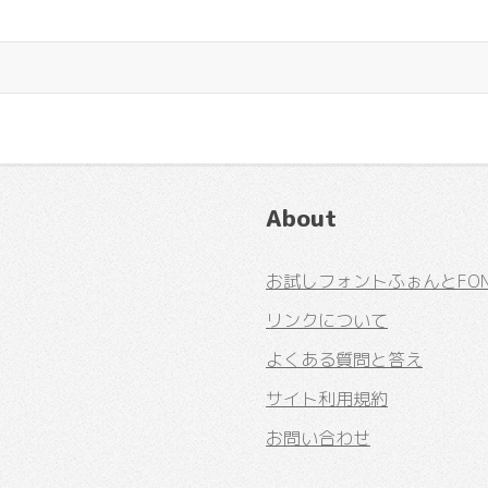
About
お試しフォントふぉんとFONT
リンクについて
よくある質問と答え
サイト利用規約
お問い合わせ