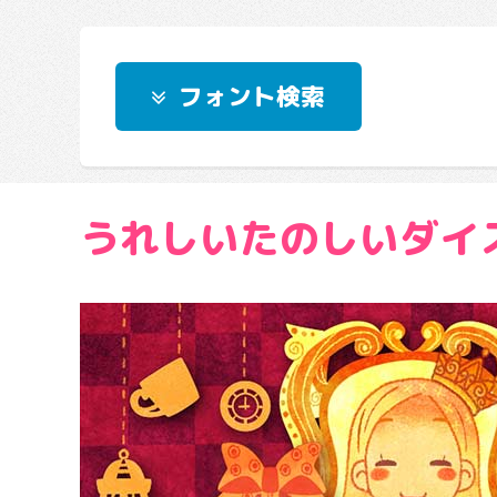
フォント検索
うれしいたのしいダイ