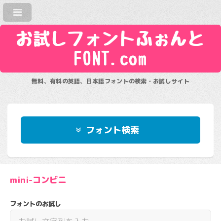
お試しフォントふぉんと
FONT.com
無料、有料の英語、日本語フォントの検索・お試しサイト
フォント検索
mini-コンビニ
フォントのお試し