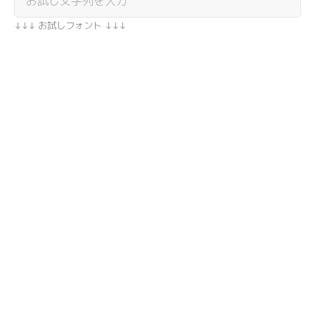
↓↓↓ お試しフォント ↓↓↓