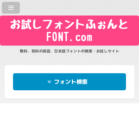
お試しフォントふぉんと
FONT.com
無料、有料の英語、日本語フォントの検索・お試しサイト
フォント検索