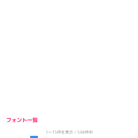
フォント一覧
1～15件を表示 / 594件中