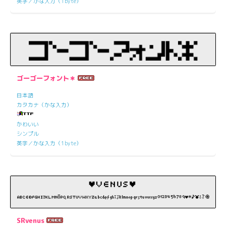
英字／かな入力（1byte）
ゴーゴーフォント＊
日本語
カタカナ（かな入力）
かわいい
シンプル
英字／かな入力（1byte）
SRvenus