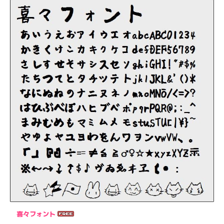
喜々フォント