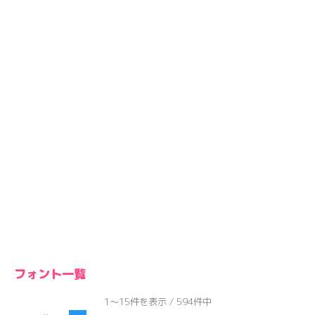
フォント一覧
1～15件を表示 / 594件中