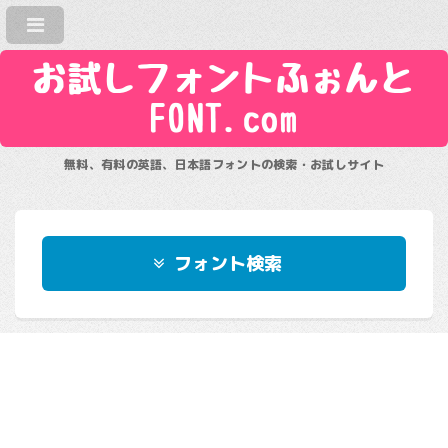
お試しフォントふぉんと
FONT.com
無料、有料の英語、日本語フォントの検索・お試しサイト
フォント検索