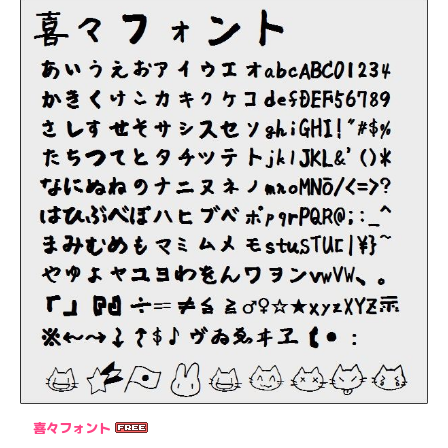
喜々フォント