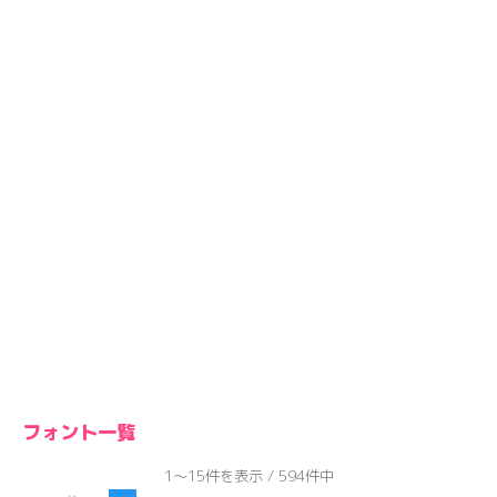
フォント一覧
1～15件を表示 / 594件中