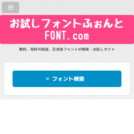
お試しフォントふぉんと
FONT.com
無料、有料の英語、日本語フォントの検索・お試しサイト
フォント検索