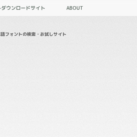
トダウンロードサイト
ABOUT
本語フォントの検索・お試しサイト