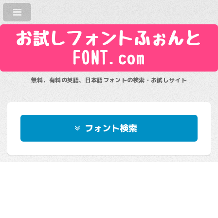
お試しフォントふぉんと
FONT.com
無料、有料の英語、日本語フォントの検索・お試しサイト
フォント検索