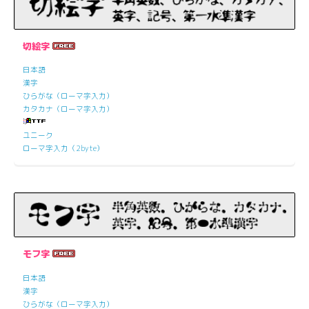
切絵字
日本語
漢字
ひらがな（ローマ字入力）
カタカナ（ローマ字入力）
ユニーク
ローマ字入力（2byte）
モフ字
日本語
漢字
ひらがな（ローマ字入力）