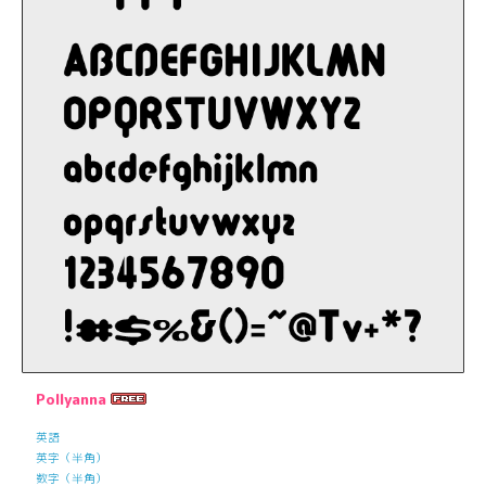
Pollyanna
英語
英字（半角）
数字（半角）