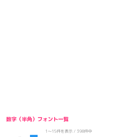
数字（半角）フォント一覧
1～15件を表示 / 398件中