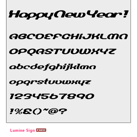
Lumine Sign