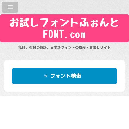
お試しフォントふぉんと
FONT.com
無料、有料の英語、日本語フォントの検索・お試しサイト
フォント検索