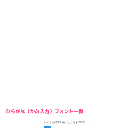
ひらがな（かな入力）フォント一覧
1～15件を表示 / 51件中