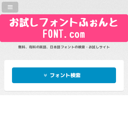
お試しフォントふぉんと
FONT.com
無料、有料の英語、日本語フォントの検索・お試しサイト
フォント検索