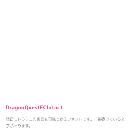
DragonQuestFCIntact
厳密にドラクエの画面を再現できるフォントです。一部抜けている文
字があります。