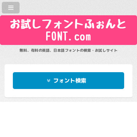
お試しフォントふぉんと
FONT.com
無料、有料の英語、日本語フォントの検索・お試しサイト
フォント検索