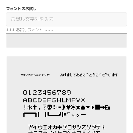
フォントのお試し
↓↓↓ お試しフォント ↓↓↓