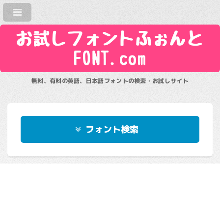
お試しフォントふぉんと
FONT.com
無料、有料の英語、日本語フォントの検索・お試しサイト
フォント検索