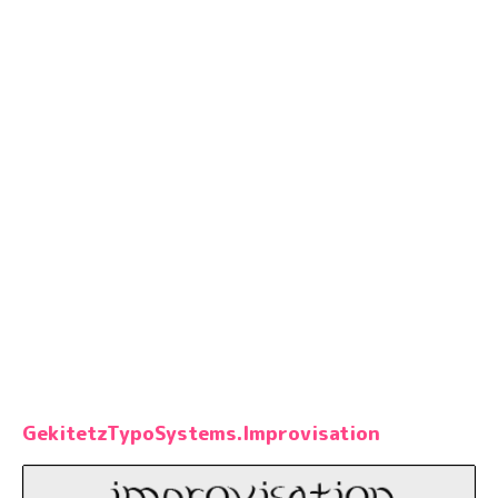
GekitetzTypoSystems.Improvisation