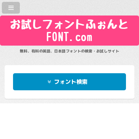
お試しフォントふぉんと
FONT.com
無料、有料の英語、日本語フォントの検索・お試しサイト
フォント検索