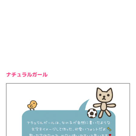
ナチュラルガール