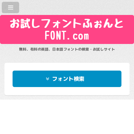
お試しフォントふぉんと
FONT.com
無料、有料の英語、日本語フォントの検索・お試しサイト
フォント検索