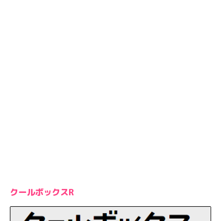
クールボックスR