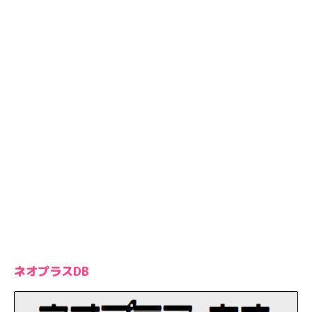
ネオプラスDB