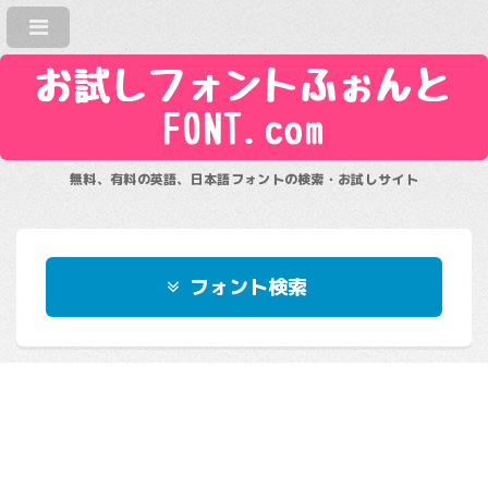
お試しフォントふぉんと
FONT.com
無料、有料の英語、日本語フォントの検索・お試しサイト
フォント検索