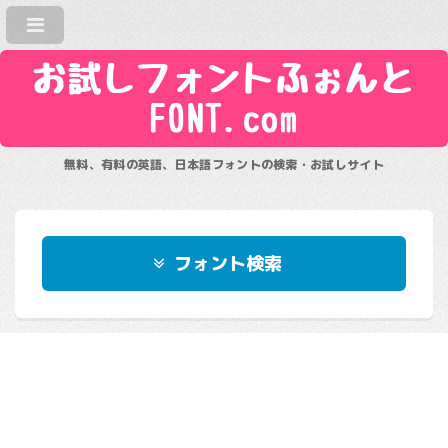
お試しフォントふぉんと
FONT.com
無料、有料の英語、日本語フォントの検索・お試しサイト
フォント検索