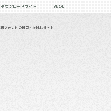
トダウンロードサイト
ABOUT
本語フォントの検索・お試しサイト