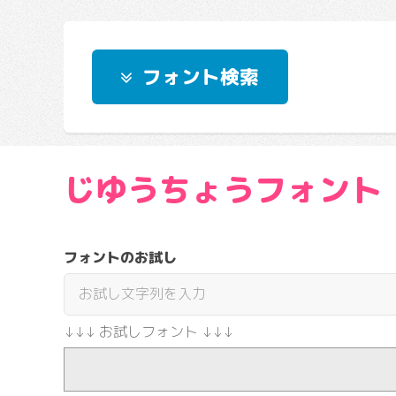
フォント検索
じゆうちょうフォント
フォントのお試し
↓↓↓ お試しフォント ↓↓↓