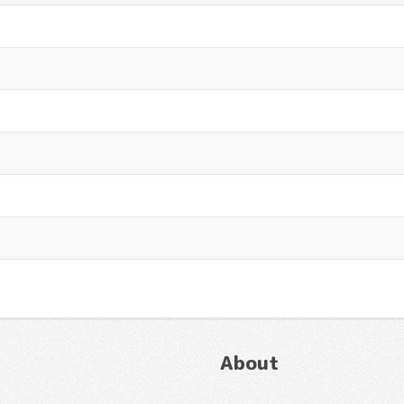
About