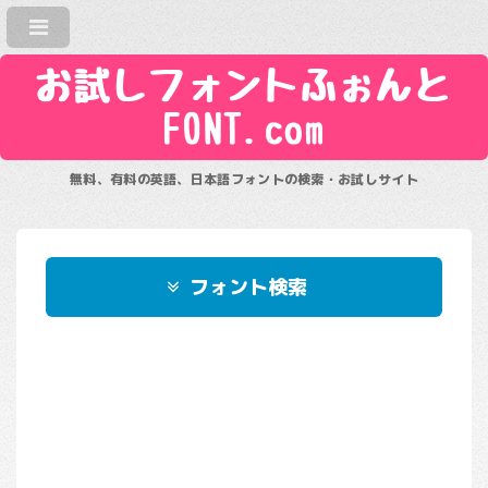
お試しフォントふぉんと
FONT.com
無料、有料の英語、日本語フォントの検索・お試しサイト
フォント検索