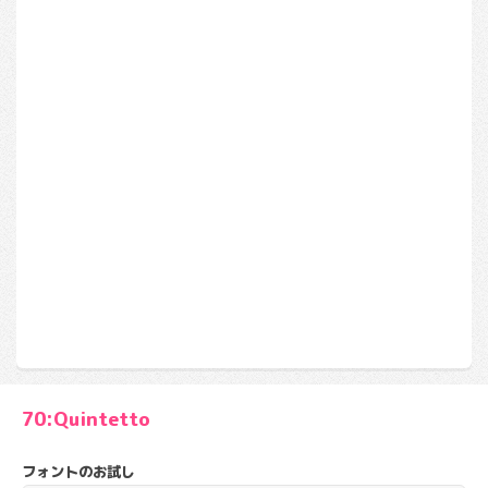
70:Quintetto
フォントのお試し