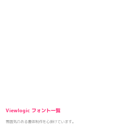
Viewlogic フォント一覧
雰囲気のある書体制作を心掛けています。