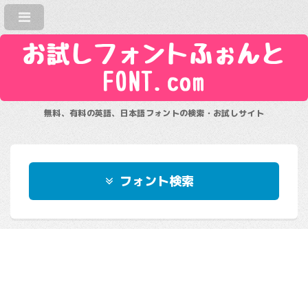
お試しフォントふぉんと
FONT.com
無料、有料の英語、日本語フォントの検索・お試しサイト
フォント検索