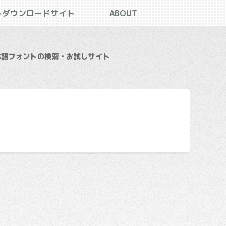
トダウンロードサイト
ABOUT
本語フォントの検索・お試しサイト