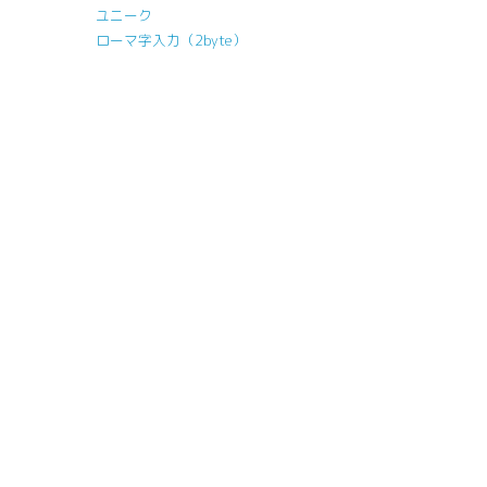
ユニーク
ローマ字入力（2byte）