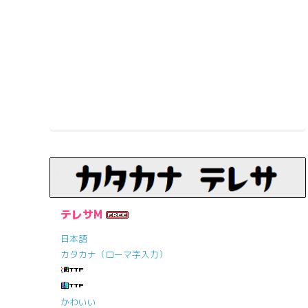
テレサM
日本語
カタカナ（ローマ字入力）
かわいい