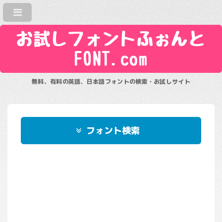
お試しフォントふぉんと
FONT.com
無料、有料の英語、日本語フォントの検索・お試しサイト
フォント検索