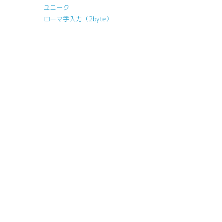
ユニーク
ローマ字入力（2byte）