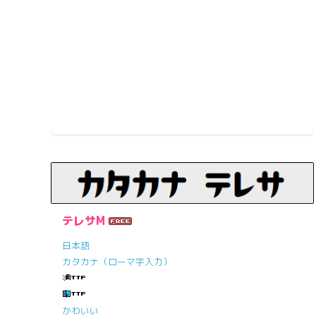
テレサM
日本語
カタカナ（ローマ字入力）
かわいい