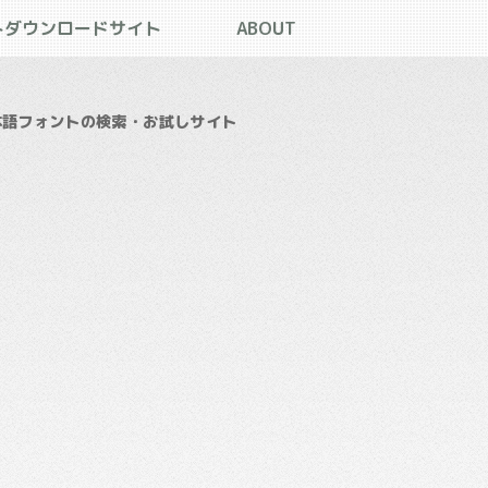
トダウンロードサイト
ABOUT
本語フォントの検索・お試しサイト