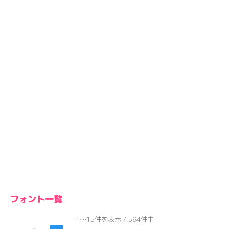
フォント一覧
1～15件を表示 / 594件中