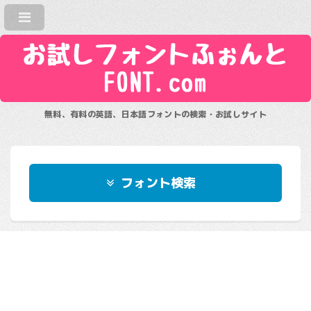
お試しフォントふぉんと
FONT.com
無料、有料の英語、日本語フォントの検索・お試しサイト
フォント検索