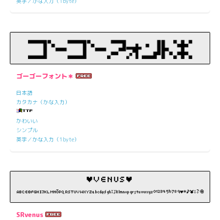
英字／かな入力（1byte）
ゴーゴーフォント＊
日本語
カタカナ（かな入力）
かわいい
シンプル
英字／かな入力（1byte）
SRvenus