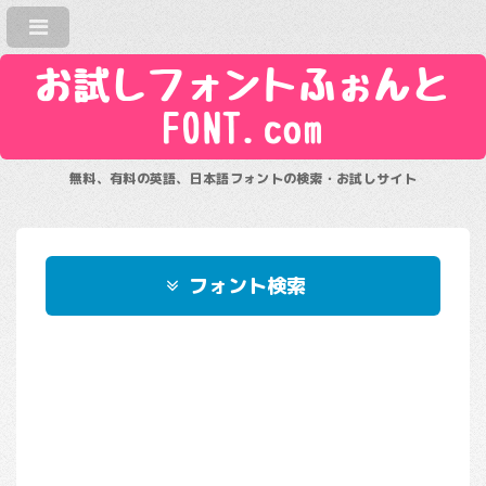
お試しフォントふぉんと
FONT.com
無料、有料の英語、日本語フォントの検索・お試しサイト
フォント検索