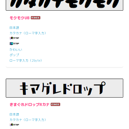
モクモクUB
日本語
カタカナ（ローマ字入力）
かわいい
ポップ
ローマ字入力（2byte）
きまぐれドロップRカナ
日本語
カタカナ（ローマ字入力）