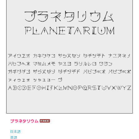
プラネタリウム
日本語
英語