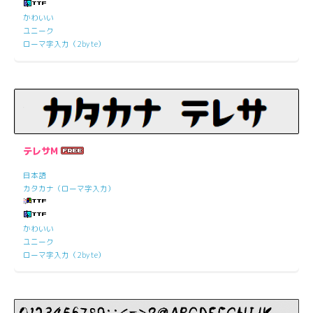
かわいい
ユニーク
ローマ字入力（2byte）
テレサM
日本語
カタカナ（ローマ字入力）
かわいい
ユニーク
ローマ字入力（2byte）