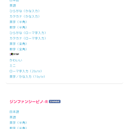
英語
ひらがな（かな入力）
カタカナ（かな入力）
英字（半角）
数字（半角）
ひらがな（ローマ字入力）
カタカナ（ローマ字入力）
英字（全角）
数字（全角）
かわいい
ミニ
ローマ字入力（2byte）
英字／かな入力（1byte）
ジンファンシーピノ-R
日本語
英語
英字（半角）
数字（半角）