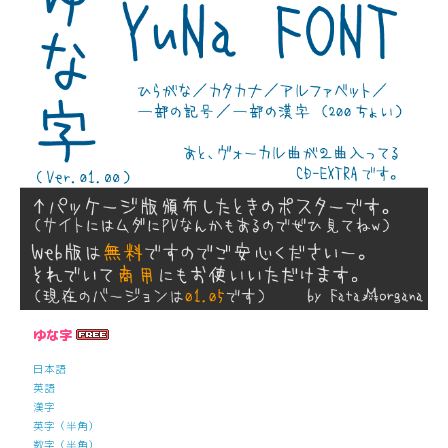
ゆな字
日本語
英語
漢字
英字（半角）
数字（半角）