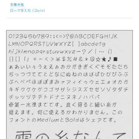
手書き風
ローマ字入力（2byte）