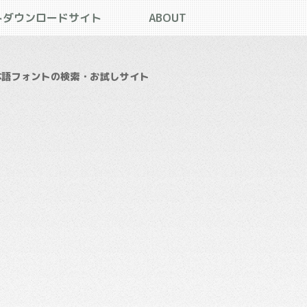
トダウンロードサイト
ABOUT
本語フォントの検索・お試しサイト