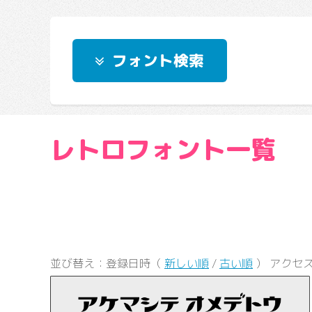
フォント検索
レトロフォント一覧
並び替え：登録日時（
新しい順
/
古い順
） アクセス