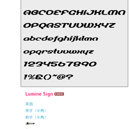
Lumine Sign
英語
英字（半角）
数字（半角）