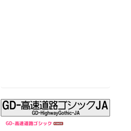
GD-高速道路ゴシック