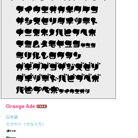
Orange Ade
日本語
カタカナ（かな入力）