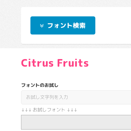
フォント検索
Citrus Fruits
フォントのお試し
↓↓↓ お試しフォント ↓↓↓