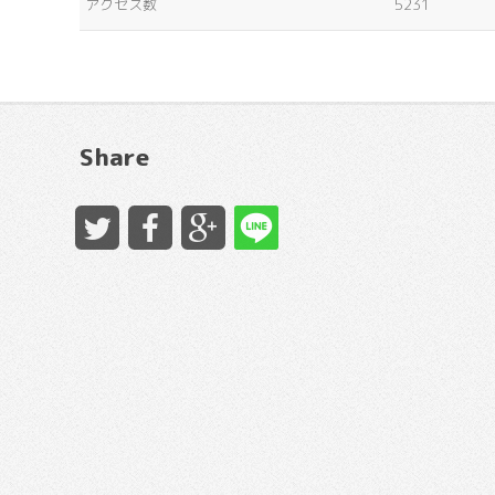
アクセス数
5231
Share