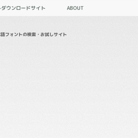
トダウンロードサイト
ABOUT
本語フォントの検索・お試しサイト