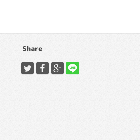
Share