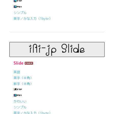
シンプル
英字／かな入力（1byte）
Slide
英語
英字（半角）
数字（半角）
かわいい
シンプル
英字／かな入力（1byte）