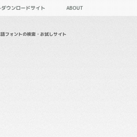
トダウンロードサイト
ABOUT
本語フォントの検索・お試しサイト