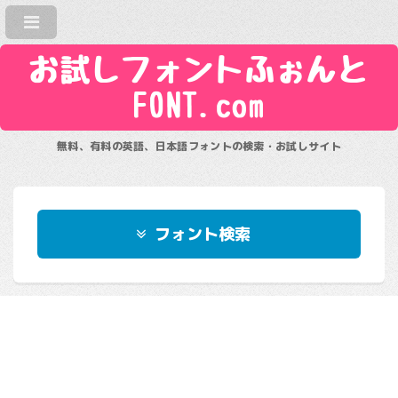
お試しフォントふぉんと
FONT.com
無料、有料の英語、日本語フォントの検索・お試しサイト
フォント検索