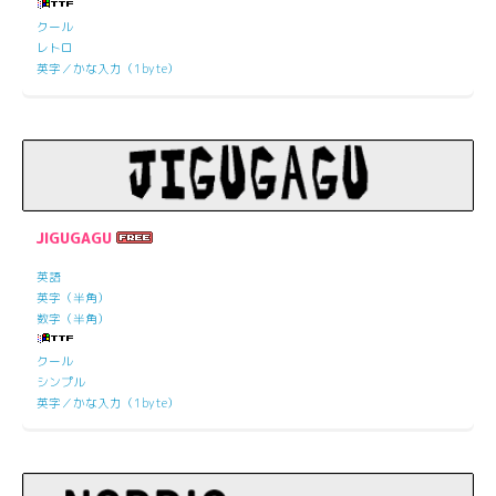
クール
レトロ
英字／かな入力（1byte）
JIGUGAGU
英語
英字（半角）
数字（半角）
クール
シンプル
英字／かな入力（1byte）