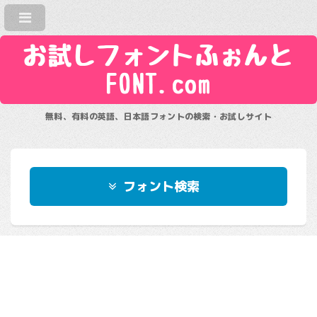
お試しフォントふぉんと
FONT.com
無料、有料の英語、日本語フォントの検索・お試しサイト
フォント検索