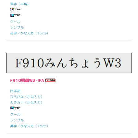
数字（半角）
クール
シンプル
英字／かな入力（1byte）
F910明朝W3-IPA
日本語
ひらがな（かな入力）
カタカナ（かな入力）
クール
シンプル
英字／かな入力（1byte）