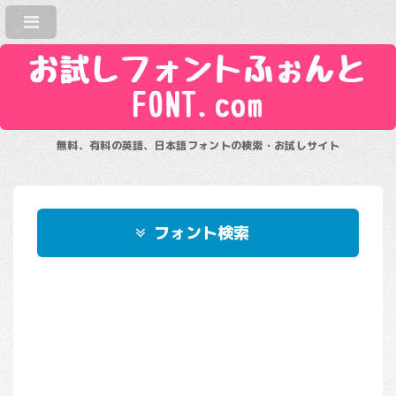
お試しフォントふぉんと
FONT.com
無料、有料の英語、日本語フォントの検索・お試しサイト
フォント検索