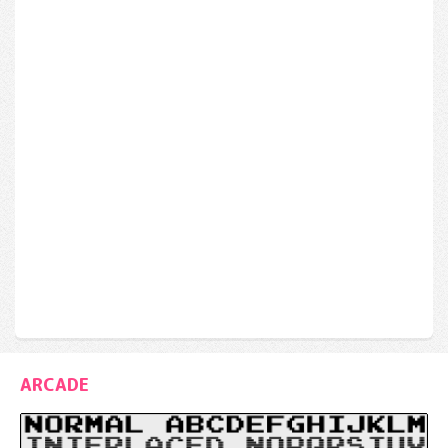
ARCADE