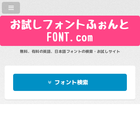
お試しフォントふぉんと
FONT.com
無料、有料の英語、日本語フォントの検索・お試しサイト
フォント検索