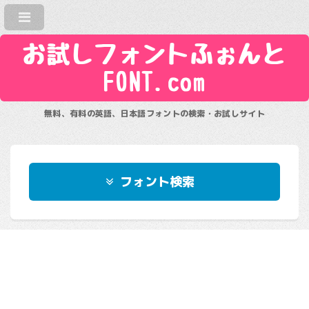
お試しフォントふぉんと
FONT.com
無料、有料の英語、日本語フォントの検索・お試しサイト
フォント検索