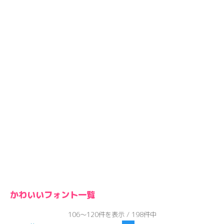
かわいいフォント一覧
106～120件を表示 / 198件中