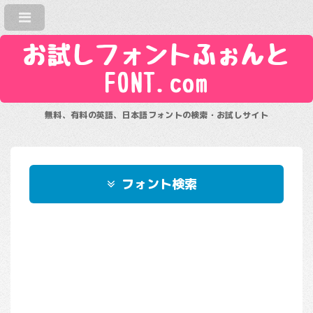
お試しフォントふぉんと
FONT.com
無料、有料の英語、日本語フォントの検索・お試しサイト
フォント検索