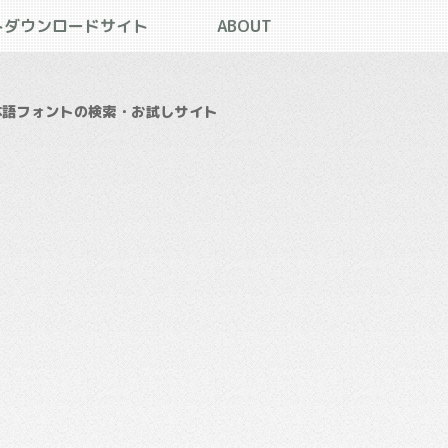
トダウンロードサイト
ABOUT
本語フォントの検索・お試しサイト