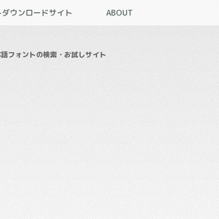
トダウンロードサイト
ABOUT
本語フォントの検索・お試しサイト