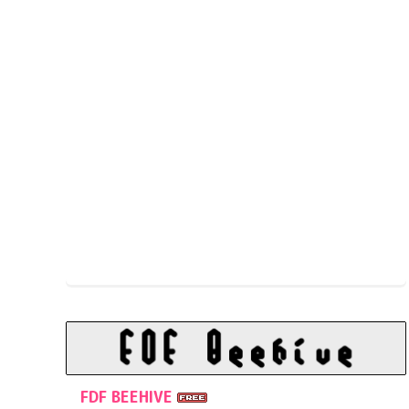
FDF BEEHIVE