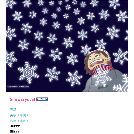
Snowcrystal
英語
英字（半角）
数字（半角）