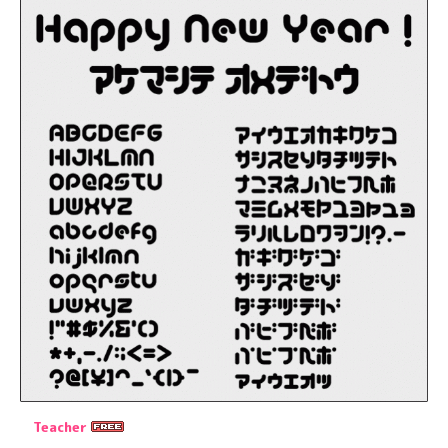
Teacher