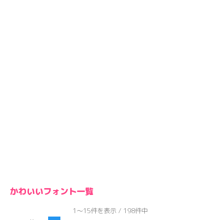
かわいいフォント一覧
1～15件を表示 / 198件中