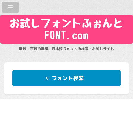
お試しフォントふぉんと
FONT.com
無料、有料の英語、日本語フォントの検索・お試しサイト
フォント検索