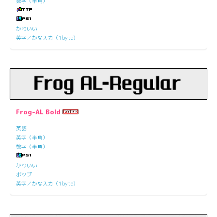
数字（半角）
かわいい
英字／かな入力（1byte）
Frog-AL Bold
英語
英字（半角）
数字（半角）
かわいい
ポップ
英字／かな入力（1byte）