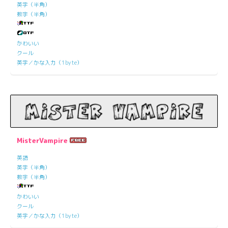
英字（半角）
数字（半角）
かわいい
クール
英字／かな入力（1byte）
MisterVampire
英語
英字（半角）
数字（半角）
かわいい
クール
英字／かな入力（1byte）