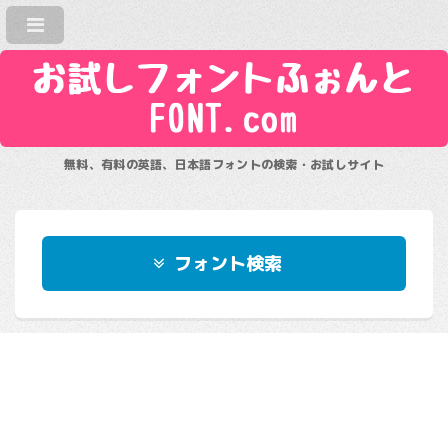
お試しフォントふぉんと
FONT.com
無料、有料の英語、日本語フォントの検索・お試しサイト
フォント検索