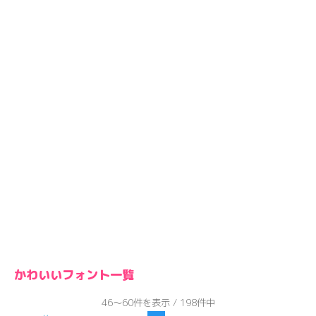
かわいいフォント一覧
46～60件を表示 / 198件中