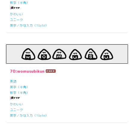
数字（半角）
かわいい
ユニーク
英字／かな入力（1byte）
70:womusubikun
英語
英字（半角）
数字（半角）
かわいい
ユニーク
英字／かな入力（1byte）