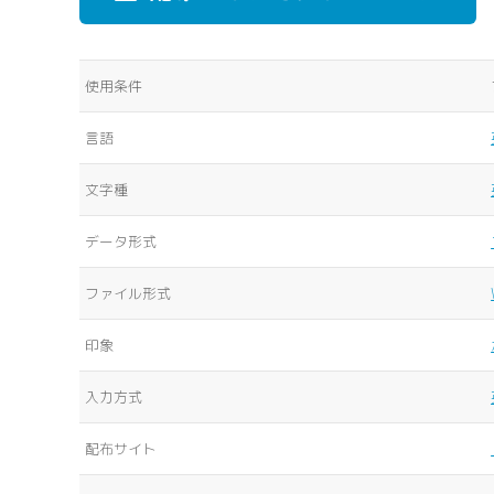
使用条件
言語
文字種
データ形式
ファイル形式
印象
入力方式
配布サイト