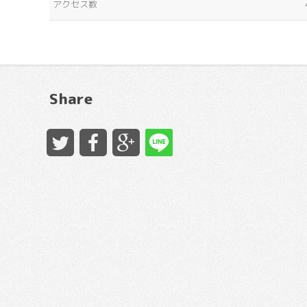
アクセス数
Share