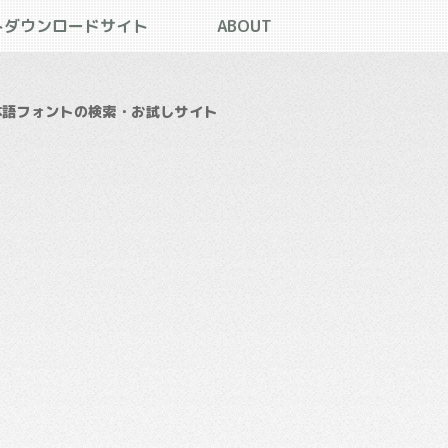
トダウンロードサイト
ABOUT
本語フォントの検索・お試しサイト