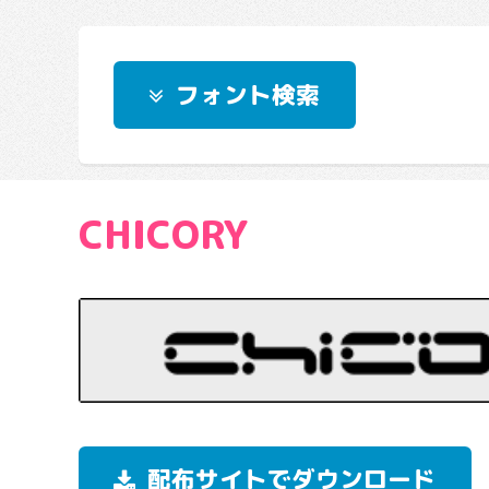
フォント検索
CHICORY
配布サイトでダウンロード