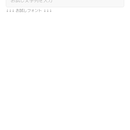
↓↓↓ お試しフォント ↓↓↓