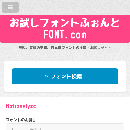
お試しフォントふぉんと
FONT.com
無料、有料の英語、日本語フォントの検索・お試しサイト
フォント検索
Nationalyze
フォントのお試し