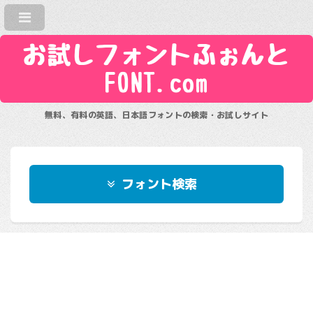
お試しフォントふぉんと
FONT.com
無料、有料の英語、日本語フォントの検索・お試しサイト
フォント検索