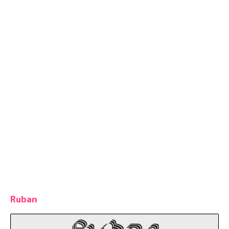
Ruban