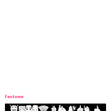
Fantome