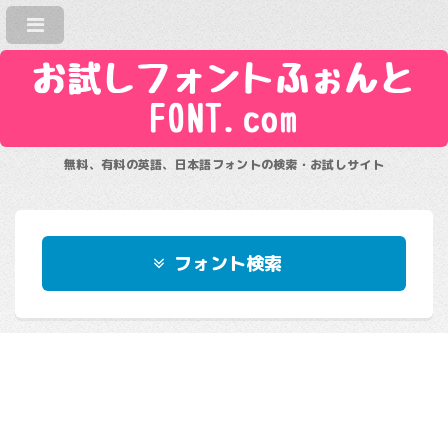
お試しフォントふぉんと
FONT.com
無料、有料の英語、日本語フォントの検索・お試しサイト
フォント検索