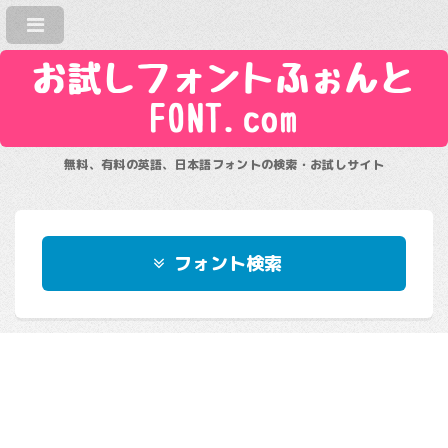
お試しフォントふぉんと
FONT.com
無料、有料の英語、日本語フォントの検索・お試しサイト
フォント検索