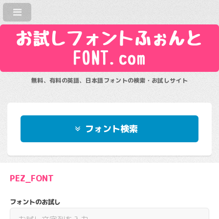
お試しフォントふぉんと
FONT.com
無料、有料の英語、日本語フォントの検索・お試しサイト
フォント検索
PEZ_FONT
フォントのお試し