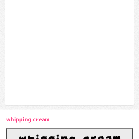
whipping cream