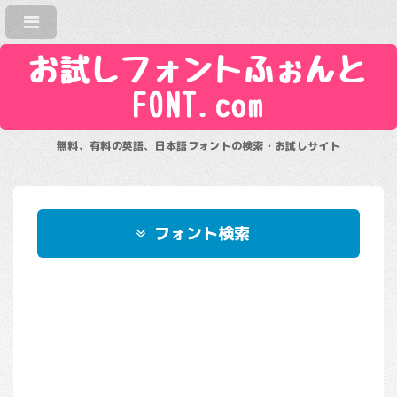
お試しフォントふぉんと
FONT.com
無料、有料の英語、日本語フォントの検索・お試しサイト
フォント検索