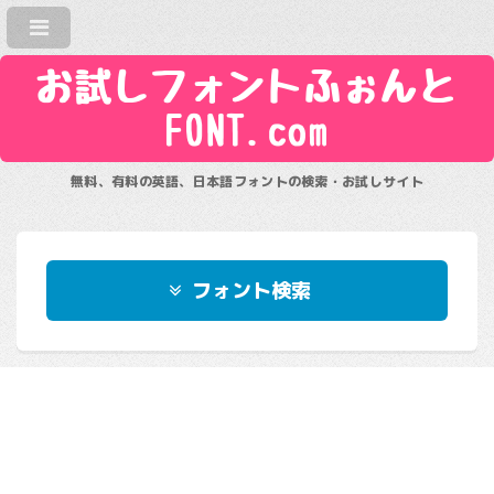
お試しフォントふぉんと
FONT.com
無料、有料の英語、日本語フォントの検索・お試しサイト
フォント検索