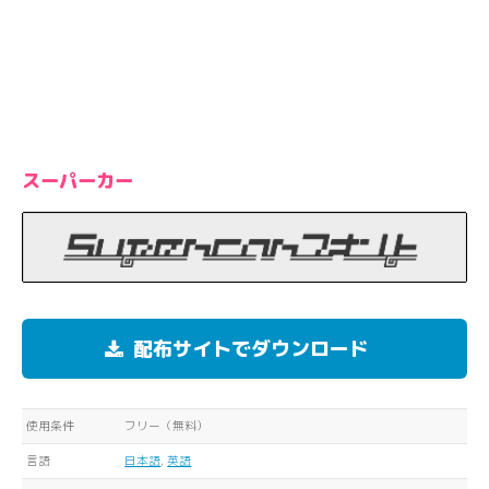
スーパーカー
配布サイトでダウンロード
使用条件
フリー（無料）
言語
日本語
,
英語