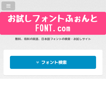
お試しフォントふぉんと
FONT.com
無料、有料の英語、日本語フォントの検索・お試しサイト
フォント検索