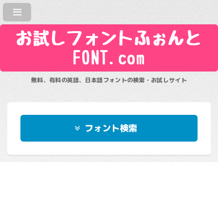
お試しフォントふぉんと
FONT.com
無料、有料の英語、日本語フォントの検索・お試しサイト
フォント検索