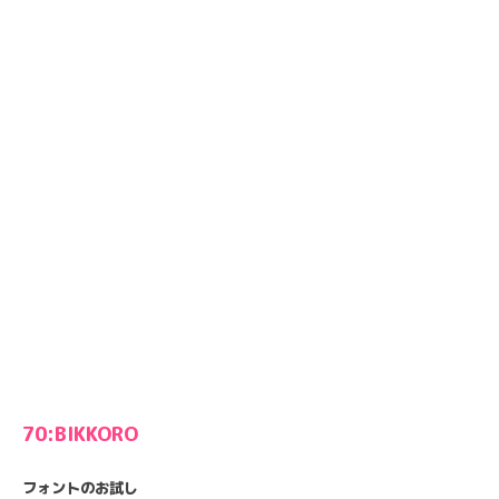
70:BIKKORO
フォントのお試し