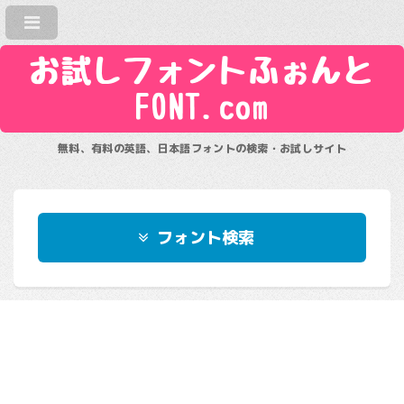
お試しフォントふぉんと
FONT.com
無料、有料の英語、日本語フォントの検索・お試しサイト
フォント検索