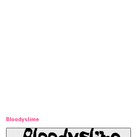
Bloodyslime