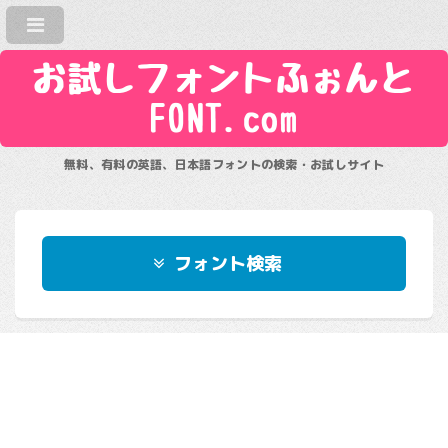
お試しフォントふぉんと
FONT.com
無料、有料の英語、日本語フォントの検索・お試しサイト
フォント検索