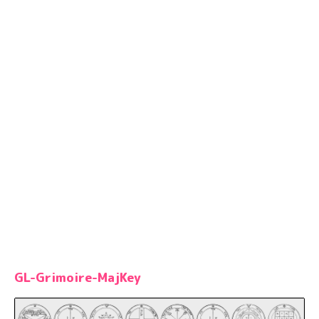
GL-Grimoire-MajKey