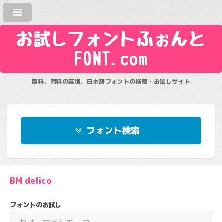
お試しフォントふぉんと
FONT.com
無料、有料の英語、日本語フォントの検索・お試しサイト
フォント検索
BM delico
フォントのお試し